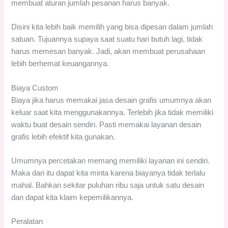
membuat aturan jumlah pesanan harus banyak.
Disini kita lebih baik memilih yang bisa dipesan dalam jumlah
satuan. Tujuannya supaya saat suatu hari butuh lagi, tidak
harus memesan banyak. Jadi, akan membuat perusahaan
lebih berhemat keuangannya.
Biaya Custom
Biaya jika harus memakai jasa desain grafis umumnya akan
keluar saat kita menggunakannya. Terlebih jika tidak memiliki
waktu buat desain sendiri. Pasti memakai layanan desain
grafis lebih efektif kita gunakan.
Umumnya percetakan memang memiliki layanan ini sendiri.
Maka dari itu dapat kita minta karena biayanya tidak terlalu
mahal. Bahkan sekitar puluhan ribu saja untuk satu desain
dan dapat kita klaim kepemilikannya.
Peralatan