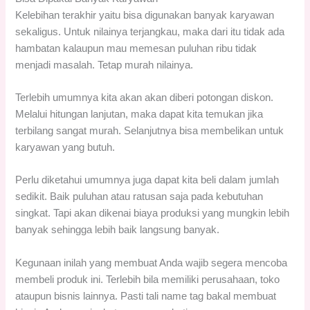
Kelebihan terakhir yaitu bisa digunakan banyak karyawan
sekaligus. Untuk nilainya terjangkau, maka dari itu tidak ada
hambatan kalaupun mau memesan puluhan ribu tidak
menjadi masalah. Tetap murah nilainya.
Terlebih umumnya kita akan akan diberi potongan diskon.
Melalui hitungan lanjutan, maka dapat kita temukan jika
terbilang sangat murah. Selanjutnya bisa membelikan untuk
karyawan yang butuh.
Perlu diketahui umumnya juga dapat kita beli dalam jumlah
sedikit. Baik puluhan atau ratusan saja pada kebutuhan
singkat. Tapi akan dikenai biaya produksi yang mungkin lebih
banyak sehingga lebih baik langsung banyak.
Kegunaan inilah yang membuat Anda wajib segera mencoba
membeli produk ini. Terlebih bila memiliki perusahaan, toko
ataupun bisnis lainnya. Pasti tali name tag bakal membuat