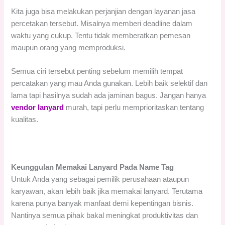
Kita juga bisa melakukan perjanjian dengan layanan jasa
percetakan tersebut. Misalnya memberi deadline dalam
waktu yang cukup. Tentu tidak memberatkan pemesan
maupun orang yang memproduksi.
Semua ciri tersebut penting sebelum memilih tempat
percatakan yang mau Anda gunakan. Lebih baik selektif dan
lama tapi hasilnya sudah ada jaminan bagus. Jangan hanya
vendor lanyard
murah, tapi perlu memprioritaskan tentang
kualitas.
Keunggulan Memakai Lanyard Pada Name Tag
Untuk Anda yang sebagai pemilik perusahaan ataupun
karyawan, akan lebih baik jika memakai lanyard. Terutama
karena punya banyak manfaat demi kepentingan bisnis.
Nantinya semua pihak bakal meningkat produktivitas dan