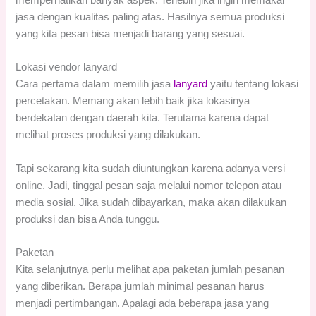
jasa dengan kualitas paling atas. Hasilnya semua produksi
yang kita pesan bisa menjadi barang yang sesuai.
Lokasi vendor lanyard
Cara pertama dalam memilih jasa
lanyard
yaitu tentang lokasi
percetakan. Memang akan lebih baik jika lokasinya
berdekatan dengan daerah kita. Terutama karena dapat
melihat proses produksi yang dilakukan.
Tapi sekarang kita sudah diuntungkan karena adanya versi
online. Jadi, tinggal pesan saja melalui nomor telepon atau
media sosial. Jika sudah dibayarkan, maka akan dilakukan
produksi dan bisa Anda tunggu.
Paketan
Kita selanjutnya perlu melihat apa paketan jumlah pesanan
yang diberikan. Berapa jumlah minimal pesanan harus
menjadi pertimbangan. Apalagi ada beberapa jasa yang