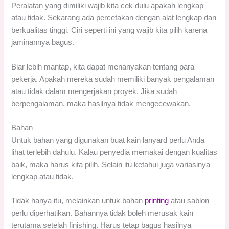
Peralatan yang dimiliki wajib kita cek dulu apakah lengkap
atau tidak. Sekarang ada percetakan dengan alat lengkap dan
berkualitas tinggi. Ciri seperti ini yang wajib kita pilih karena
jaminannya bagus.
Biar lebih mantap, kita dapat menanyakan tentang para
pekerja. Apakah mereka sudah memiliki banyak pengalaman
atau tidak dalam mengerjakan proyek. Jika sudah
berpengalaman, maka hasilnya tidak mengecewakan.
Bahan
Untuk bahan yang digunakan buat kain lanyard perlu Anda
lihat terlebih dahulu. Kalau penyedia memakai dengan kualitas
baik, maka harus kita pilih. Selain itu ketahui juga variasinya
lengkap atau tidak.
Tidak hanya itu, melainkan untuk bahan
printing
atau sablon
perlu diperhatikan. Bahannya tidak boleh merusak kain
terutama setelah finishing. Harus tetap bagus hasilnya