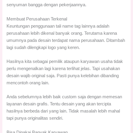
senyuman bangga dengan pekerjaannya.
Membuat Perusahaan Terkenal
Keuntungan penggunaan tali name tag lainnya adalah
perusahaan lebih dikenal banyak orang. Terutama karena
umumnya pada desain terdapat nama perusahaan. Ditambah
lagi sudah dilengkapi logo yang keren.
Hasilnya kita sebagai pemilik ataupun karyawan usaha tidak
perlu mengenalkan lagi karena terlihat jelas. Tapi usahakan
desain wajib original saja. Pasti punya kelebihan dibanding
mencontoh orang lain.
Anda sebelumnya lebih baik custom saja dengan memesan
layanan desain grafis. Tentu desain yang akan tercipta
hasilnya berbeda dari yang lain. Tidak masalah lebih mahal
tapi punya originalitas sendiri.
Bisa Dipakai Banyak Karyawan