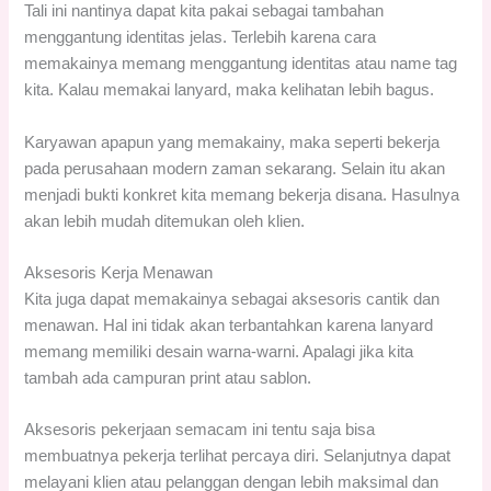
Tali ini nantinya dapat kita pakai sebagai tambahan
menggantung identitas jelas. Terlebih karena cara
memakainya memang menggantung identitas atau name tag
kita. Kalau memakai lanyard, maka kelihatan lebih bagus.
Karyawan apapun yang memakainy, maka seperti bekerja
pada perusahaan modern zaman sekarang. Selain itu akan
menjadi bukti konkret kita memang bekerja disana. Hasulnya
akan lebih mudah ditemukan oleh klien.
Aksesoris Kerja Menawan
Kita juga dapat memakainya sebagai aksesoris cantik dan
menawan. Hal ini tidak akan terbantahkan karena lanyard
memang memiliki desain warna-warni. Apalagi jika kita
tambah ada campuran print atau sablon.
Aksesoris pekerjaan semacam ini tentu saja bisa
membuatnya pekerja terlihat percaya diri. Selanjutnya dapat
melayani klien atau pelanggan dengan lebih maksimal dan