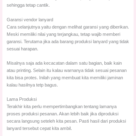
sehingga tetap cantik.
Garansi vendor lanyard
Cara selanjutnya yaitu dengan melihat garansi yang diberikan.
Meski memiliki nilai yang terjangkau, tetap wajib memberi
garansi. Terutama jika ada barang produksi lanyard yang tidak
sesuai harapan.
Misalnya saja ada kecacatan dalam satu bagian, baik kain
atau printing. Selain itu kalau warnanya tidak sesuai pesanan
kita bisa protes. Inilah yang membuat kita memiliki jaminan
kalau hasilnya tetp bagus.
Lama Produksi
Terakhir kita perlu mempertimbangkan tentang lamanya
proses produksi pesanan. Akan lebih baik jika diproduksi
secara langsung seteleh kita pesan. Pasti hasil dari produksi
lanyard tersebut cepat kita ambil.