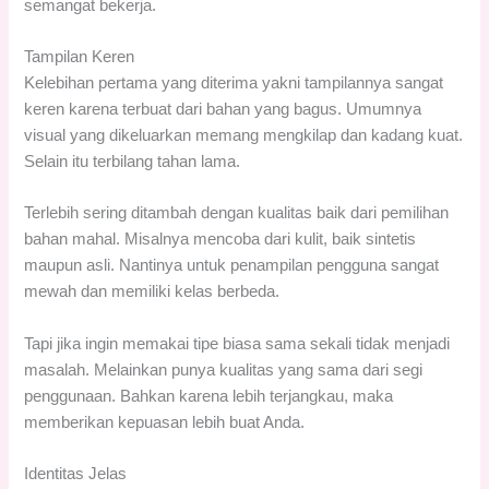
semangat bekerja.
Tampilan Keren
Kelebihan pertama yang diterima yakni tampilannya sangat
keren karena terbuat dari bahan yang bagus. Umumnya
visual yang dikeluarkan memang mengkilap dan kadang kuat.
Selain itu terbilang tahan lama.
Terlebih sering ditambah dengan kualitas baik dari pemilihan
bahan mahal. Misalnya mencoba dari kulit, baik sintetis
maupun asli. Nantinya untuk penampilan pengguna sangat
mewah dan memiliki kelas berbeda.
Tapi jika ingin memakai tipe biasa sama sekali tidak menjadi
masalah. Melainkan punya kualitas yang sama dari segi
penggunaan. Bahkan karena lebih terjangkau, maka
memberikan kepuasan lebih buat Anda.
Identitas Jelas