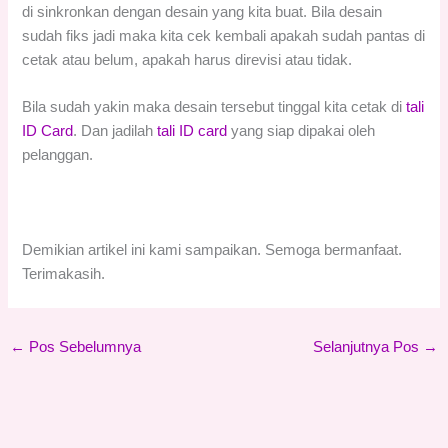
di sinkronkan dengan desain yang kita buat. Bila desain
sudah fiks jadi maka kita cek kembali apakah sudah pantas di
cetak atau belum, apakah harus direvisi atau tidak.
Bila sudah yakin maka desain tersebut tinggal kita cetak di
tali
ID Card
. Dan jadilah
tali ID card
yang siap dipakai oleh
pelanggan.
Demikian artikel ini kami sampaikan. Semoga bermanfaat.
Terimakasih.
←
Pos Sebelumnya
Selanjutnya Pos
→