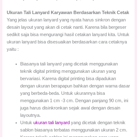
Ukuran Tali Lanyard Karyawan Berdasarkan Teknik Cetak
Yang jelas ukuran lanyard yang nyata harus sinkron dengan
desain layout yang akan di cetak nanti. Karena bila bergeser
sedikit saja bisa mengurangi hasil cetakan lanyard kita. Untuk
ukuran lanyard bisa disesuaikan berdasarkan cara cetaknya
yaitu :
Biasanya tali lanyard yang dicetak menggunakan
teknik digital printing menggunakan ukuran yang
bervariasi. Karena digital printing bisa dipadukan
dengan ukuran berapapun bahkan dengan warna dasar
yang berbeda-beda. Untuk ukurannya bisa
menggunakan 1 cm -3 cm. Dengan panjang 90 cm, ini
juga harus disinkronkan sejak awal dengan desain
layoutnya.
Untuk
ukuran tali lanyard
yang dicetak dengan teknik
sablon biasanya terbatas menggunakan ukuran 2 cm.