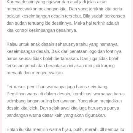
Karena desain yang ngawur dan asal jadi jelas akan
mengecewakan pelanggan kita. Dan yang terakhir kita perlu
pelajari keseimbangan desain tersebut. Bila sudah berkonsep
dan sudah tertuang ide desainnya. Maka hal terkhir adalah
kita kontrol kesimbangan desainnya.
Kalau untuk anak desain seharusnya tahu yang namanya
keseimbangan desain. Baik dari penataan logo dan font nya
harus seusai tidak boleh bertabrakan. Dan juga tidak boleh
terkesan penuh dan berantakan ini akan menjadi kurang
menarik dan mengecewakan.
Termasuk pemilihan warnanya juga harus seimbang.
Pemilihan warna di dalam desain, kombinasi warnanya harus
seimbang jangan saling berlawanan. Yang akan menjadikan
desain kita jelek. Dan sejak awal kita juga harusnya punya
pandangan warna dasar kain yang akan digunakan.
Entah itu kita memilih warna hijau, putih, merah, dll semua itu