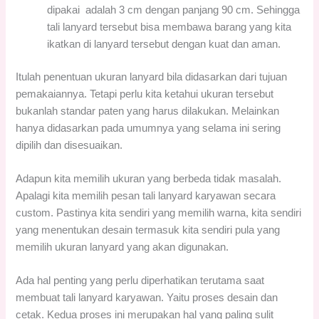
dipakai adalah 3 cm dengan panjang 90 cm. Sehingga
tali lanyard tersebut bisa membawa barang yang kita
ikatkan di lanyard tersebut dengan kuat dan aman.
Itulah penentuan ukuran lanyard bila didasarkan dari tujuan
pemakaiannya. Tetapi perlu kita ketahui ukuran tersebut
bukanlah standar paten yang harus dilakukan. Melainkan
hanya didasarkan pada umumnya yang selama ini sering
dipilih dan disesuaikan.
Adapun kita memilih ukuran yang berbeda tidak masalah.
Apalagi kita memilih pesan tali lanyard karyawan secara
custom. Pastinya kita sendiri yang memilih warna, kita sendiri
yang menentukan desain termasuk kita sendiri pula yang
memilih ukuran lanyard yang akan digunakan.
Ada hal penting yang perlu diperhatikan terutama saat
membuat tali lanyard karyawan. Yaitu proses desain dan
cetak. Kedua proses ini merupakan hal yang paling sulit