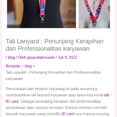
Tali Lanyard : Penunjang Kerapihan
dan Professionalitas karyawan
/
blog
/ Oleh
jasacetakmurah
/
Juli 9, 2021
Beranda
blog
Tali Lanyard : Penunjang Kerapihan dan Professionalitas
karyawan
Perusahaan dan instansi sekarang ini pada umumnya
membutuhkan tali lanyard karyawan atau biasa kita kenal
tali
ID card
. Sebagai penunjang kerapian dan profesionalitas
perusahaan atau instansi tersebut. Karena mereka memiliki
banyak karyawan yang memiliki
ID card
nya masing-masing.