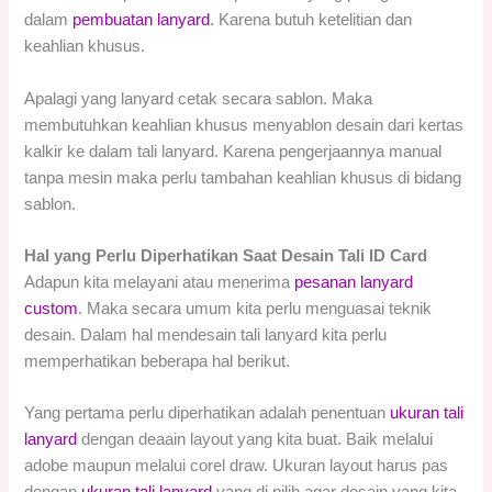
dalam
pembuatan lanyard
. Karena butuh ketelitian dan
keahlian khusus.
Apalagi yang lanyard cetak secara sablon. Maka
membutuhkan keahlian khusus menyablon desain dari kertas
kalkir ke dalam tali lanyard. Karena pengerjaannya manual
tanpa mesin maka perlu tambahan keahlian khusus di bidang
sablon.
Hal yang Perlu Diperhatikan Saat Desain Tali ID Card
Adapun kita melayani atau menerima
pesanan lanyard
custom
. Maka secara umum kita perlu menguasai teknik
desain. Dalam hal mendesain tali lanyard kita perlu
memperhatikan beberapa hal berikut.
Yang pertama perlu diperhatikan adalah penentuan
ukuran tali
lanyard
dengan deaain layout yang kita buat. Baik melalui
adobe maupun melalui corel draw. Ukuran layout harus pas