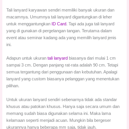
Tali lanyard karyawan sendiri memiliki banyak ukuran dan
macamnya. Umumnya tali lanyard digantungkan di leher
untuk menggantungkan
ID Card
. Tapi ada juga tali lanyard
yang di gunakan di pergelangan tangan. Terutama dalam
event atau seminar kadang ada yang memilih lanyard jenis
ini.
Adapun untuk ukuran
tali lanyard
biasanya dari mulai 1 cm
sampai 3 cm. Dengan panjang rat-rata adalah 90 cm. Tetapi
semua tergantung dari penggunaan dan kebutuhan. Apalagi
lanyard yang custom biasanya pelanggan yang menentukan
pilihan.
Untuk ukuran lanyard sendiri sebenarnya tidak ada standar
khusus atau patokan khusus. Hanya saja secara umum dan
memang sudah biasa digunakan selama ini. Maka lama
kelamaan seperti menjadi acuan. Mungkin bila bergeser
ukurannya hanya beberapa mm saja, tidak jauh.