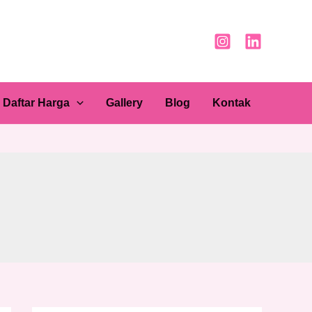
Daftar Harga
Gallery
Blog
Kontak