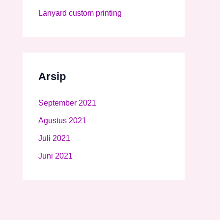
Lanyard custom printing
Arsip
September 2021
Agustus 2021
Juli 2021
Juni 2021