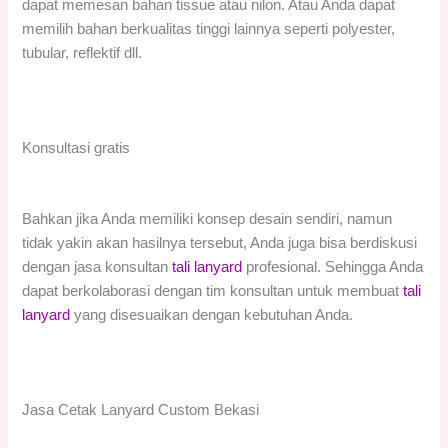
dapat memesan bahan tissue atau nilon. Atau Anda dapat
memilih bahan berkualitas tinggi lainnya seperti polyester,
tubular, reflektif dll.
Konsultasi gratis
Bahkan jika Anda memiliki konsep desain sendiri, namun
tidak yakin akan hasilnya tersebut, Anda juga bisa berdiskusi
dengan jasa konsultan
tali lanyard
profesional. Sehingga Anda
dapat berkolaborasi dengan tim konsultan untuk membuat
tali
lanyard
yang disesuaikan dengan kebutuhan Anda.
Jasa Cetak Lanyard Custom Bekasi