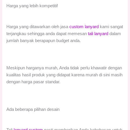
Harga yang lebih kompetitif
Harga yang ditawarkan oleh jasa
custom lanyard
kami sangat
terjangkau sehingga anda dapat memesan
tali lanyard
dalam
jumlah banyak berapapun budget anda.
Meskipun harganya murah, Anda tidak perlu khawatir dengan
kualitas hasil produk yang didapat karena murah di sini masih
dengan harga pasar standar.
Ada beberapa pilihan desain