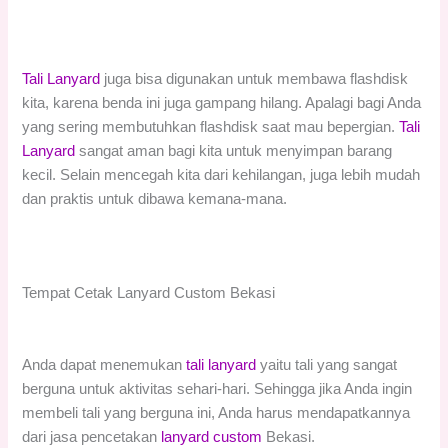
Tali Lanyard
juga bisa digunakan untuk membawa flashdisk
kita, karena benda ini juga gampang hilang. Apalagi bagi Anda
yang sering membutuhkan flashdisk saat mau bepergian.
Tali
Lanyard
sangat aman bagi kita untuk menyimpan barang
kecil. Selain mencegah kita dari kehilangan, juga lebih mudah
dan praktis untuk dibawa kemana-mana.
Tempat Cetak Lanyard Custom Bekasi
Anda dapat menemukan
tali lanyard
yaitu tali yang sangat
berguna untuk aktivitas sehari-hari. Sehingga jika Anda ingin
membeli tali yang berguna ini, Anda harus mendapatkannya
dari jasa pencetakan
lanyard custom
Bekasi.