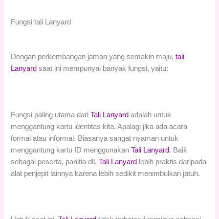
Fungsi tali Lanyard
Dengan perkembangan jaman yang semakin maju,
tali
Lanyard
saat ini mempunyai banyak fungsi, yaitu:
Fungsi paling utama dari
Tali Lanyard
adalah untuk
menggantung kartu identitas kita. Apalagi jika ada acara
formal atau informal. Biasanya sangat nyaman untuk
menggantung kartu ID menggunakan
Tali Lanyard
. Baik
sebagai peserta, panitia dll,
Tali Lanyard
lebih praktis daripada
alat penjepit lainnya karena lebih sedikit menimbulkan jatuh.