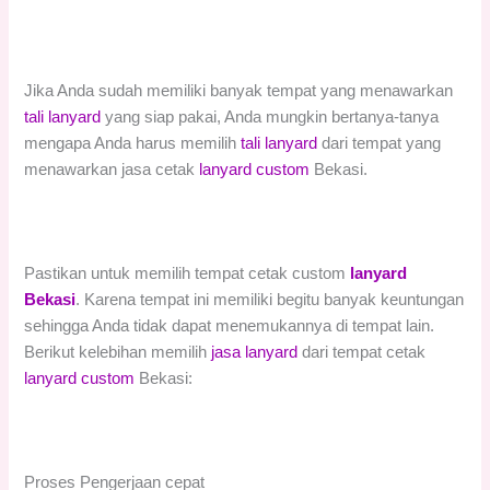
Jika Anda sudah memiliki banyak tempat yang menawarkan
tali lanyard
yang siap pakai, Anda mungkin bertanya-tanya
mengapa Anda harus memilih
tali lanyard
dari tempat yang
menawarkan jasa cetak
lanyard custom
Bekasi.
Pastikan untuk memilih tempat cetak custom
lanyard
Bekasi
. Karena tempat ini memiliki begitu banyak keuntungan
sehingga Anda tidak dapat menemukannya di tempat lain.
Berikut kelebihan memilih
jasa lanyard
dari tempat cetak
lanyard custom
Bekasi:
Proses Pengerjaan cepat