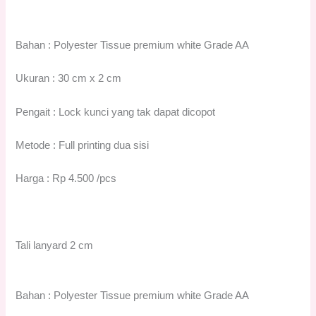
Bahan : Polyester Tissue premium white Grade AA
Ukuran : 30 cm x 2 cm
Pengait : Lock kunci yang tak dapat dicopot
Metode : Full printing dua sisi
Harga : Rp 4.500 /pcs
Tali lanyard 2 cm
Bahan : Polyester Tissue premium white Grade AA