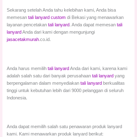
Sekarang setelah Anda tahu kelebihan kami, Anda bisa
memesan
tali lanyard custom
di Bekasi yang menawarkan
layanan pencetakan
tali lanyard
. Anda dapat memesan
tali
lanyard
Anda dari kami dengan mengunjungi
jasacetakmurah
.co.id.
Anda harus memilih
tali lanyard
Anda dari kami, karena kami
adalah salah satu dari banyak perusahaan
tali lanyard
yang
berpengalaman dalam menyediakan
tali lanyard
berkualitas
tinggi untuk kebutuhan lebih dari 9000 pelanggan di seluruh
Indonesia.
Anda dapat memilih salah satu penawaran produk lanyard
kami. Kami menawarkan produk lanyard berikut: