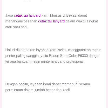
Jasa
cetak tali lanyard
kami khusus di Bekasi dapat
menangani pesanan
cetak tali lanyard
dalam waktu singkat
atau satu hari.
Hal ini dikarenakan layanan kami selalu menggunakan mesin
printer paling canggih, yaitu Epson Sure Color F6330 dengan
tenaga bantuan mesin printernya yang profesional.
Dengan begitu, layanan kami dapat memenuhi semua
permintaan dalam jumlah besar dan kecil.