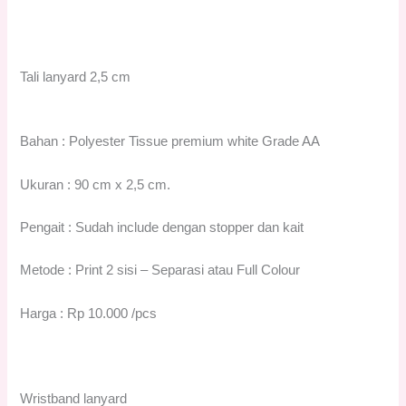
Tali lanyard 2,5 cm
Bahan : Polyester Tissue premium white Grade AA
Ukuran : 90 cm x 2,5 cm.
Pengait : Sudah include dengan stopper dan kait
Metode : Print 2 sisi – Separasi atau Full Colour
Harga : Rp 10.000 /pcs
Wristband lanyard