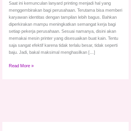
Saat ini kemunculan lanyard printing menjadi hal yang
menggembirakan bagi perusahaan. Terutama bisa memberi
karyawan identitas dengan tampilan lebih bagus. Bahkan
diperkirakan mampu meningkatkan semangat kerja bagi
setiap pekerja perusahaan. Sesuai namanya, disini akan
memakai mesin printer yang disesuaikan buat kain. Tentu
saja sangat efektif karena tidak terlalu besar, tidak seperti
baju. Jadi, bakal maksimal menghasilkan […]
Read More »