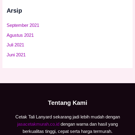
Arsip
September 2021
Agustus 2021
Juli 2021
Juni 2021
Tentang Kami
Cetak Tali Lanyard sekarang jadi lebih mudah dengan
jasacetakmurah.co.id
dengan warna dan hasil yang
berkualitas tinggi, cepat serta harga termurah.