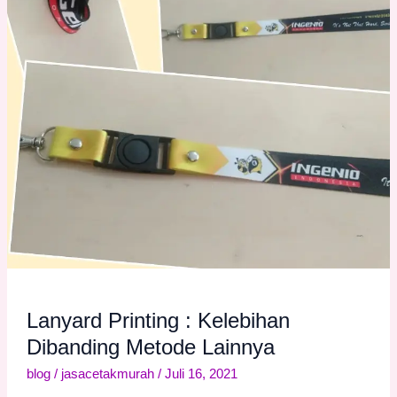
Lainnya
Lanyard Printing : Kelebihan
Dibanding Metode Lainnya
blog
/
jasacetakmurah
/
Juli 16, 2021