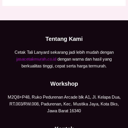
Tentang Kami
Cetak Tali Lanyard sekarang jadi lebih mudah dengan
jasacetakmurah.co.id
dengan warna dan hasil yang
berkualitas tinggi, cepat serta harga termurah.
Workshop
M2Q8+P48, Ruko Pedurenan Arcade blk A1, Jl. Kelapa Dua,
RT.003/RW.008, Padurenan, Kec. Mustika Jaya, Kota Bks,
Jawa Barat 16340